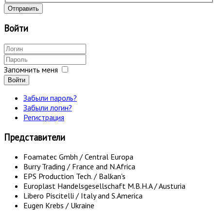
Отправить
Войти
Запомнить меня
Войти
Забыли пароль?
Забыли логин?
Регистрация
Представители
Foamatec Gmbh / Central Europa
Burry Trading / France and N.Africa
EPS Production Tech. / Balkan's
Europlast Handelsgesellschaft M.B.H.A / Austuria
Libero Piscitelli / Italy and S.America
Eugen Krebs / Ukraine