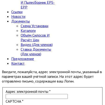
И Пылесборник EPS-
EPP
Ссылки
Новости
Документы
Схема Установки
Каталоги
Объём Силосов И
Расчёт Цен
Видео (Для членов)
Ставка Документы
(Для членов)
Предложение
Контакт
Введите, пожалуйста, адрес электронной почты, указанный в
параметрах вашей учётной записи. На этот адрес будет
отправлено письмо, содержащее ваш Логин.
Адрес электронной почты
*
CAPTCHA
*